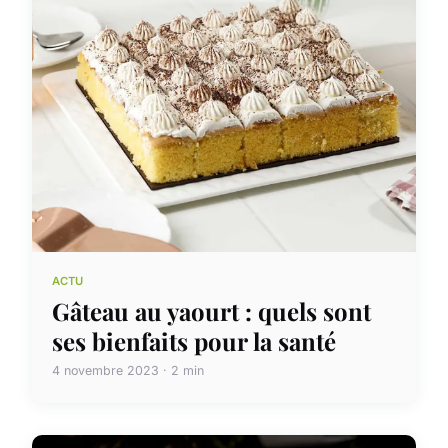
ACTU
Gâteau au yaourt : quels sont
ses bienfaits pour la santé
4 novembre 2023 · 2 min