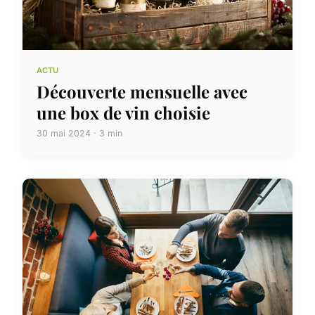
ACTU
Découverte mensuelle avec
une box de vin choisie
30 mai 2024 · 3 min