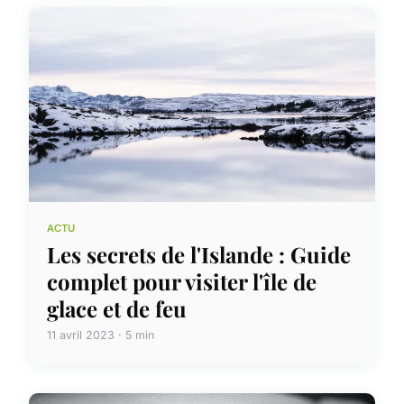
ACTU
Les secrets de l'Islande : Guide
complet pour visiter l'île de
glace et de feu
11 avril 2023 · 5 min