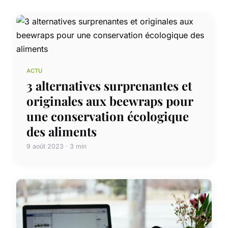
ACTU
3 alternatives surprenantes et
originales aux beewraps pour
une conservation écologique
des aliments
9 août 2023 · 3 min