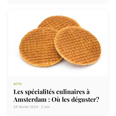
ACTU
Les spécialités culinaires à
Amsterdam : Où les déguster?
28 février 2024 · 2 min