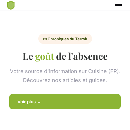
📜 Chroniques du Terroir
Le
goût
de l'absence
Votre source d'information sur Cuisine (FR).
Découvrez nos articles et guides.
Voir plus →