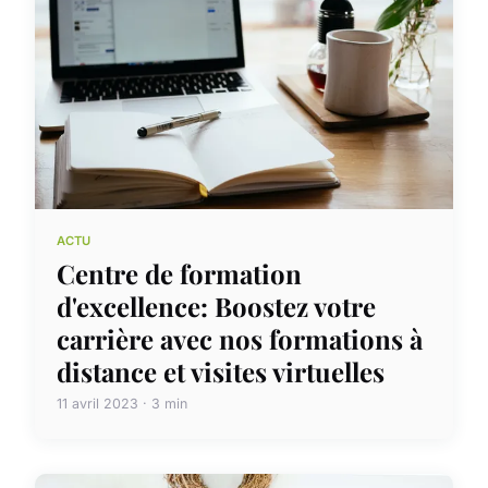
ACTU
Centre de formation
d'excellence: Boostez votre
carrière avec nos formations à
distance et visites virtuelles
11 avril 2023 · 3 min