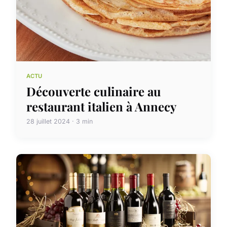
ACTU
Découverte culinaire au
restaurant italien à Annecy
28 juillet 2024 · 3 min