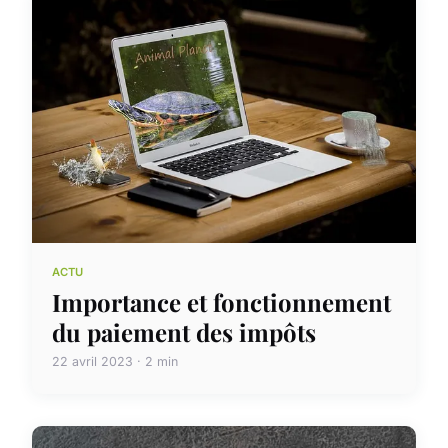
ACTU
Importance et fonctionnement
du paiement des impôts
22 avril 2023 · 2 min