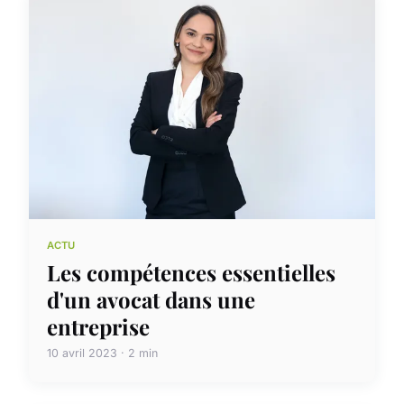
ACTU
Les compétences essentielles
d'un avocat dans une
entreprise
10 avril 2023 · 2 min