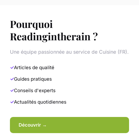
Pourquoi
Readingintherain ?
Une équipe passionnée au service de Cuisine (FR).
Articles de qualité
Guides pratiques
Conseils d'experts
Actualités quotidiennes
Découvrir →