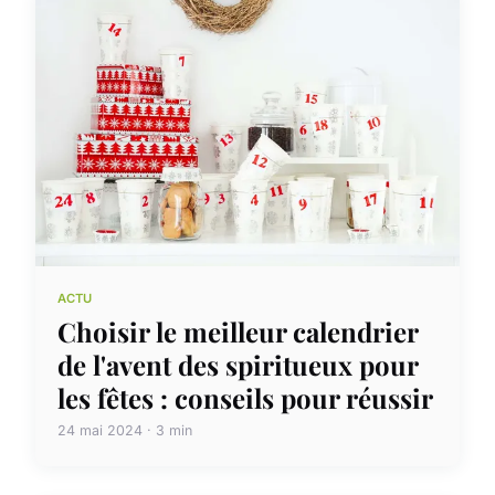
ACTU
Choisir le meilleur calendrier
de l'avent des spiritueux pour
les fêtes : conseils pour réussir
24 mai 2024 · 3 min