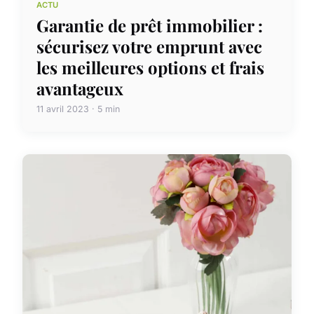
ACTU
Garantie de prêt immobilier :
sécurisez votre emprunt avec
les meilleures options et frais
avantageux
11 avril 2023 · 5 min