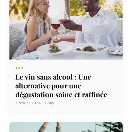
ACTU
Le vin sans alcool : Une
alternative pour une
dégustation saine et raffinée
7 février 2024 · 2 min