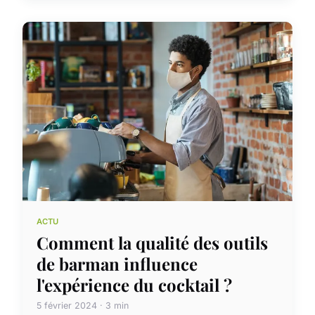
ACTU
Comment la qualité des outils
de barman influence
l'expérience du cocktail ?
5 février 2024 · 3 min