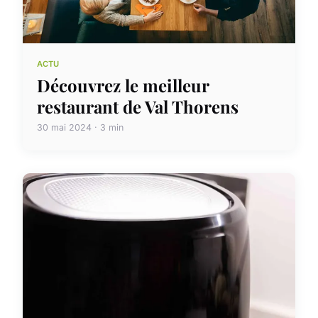
ACTU
Découvrez le meilleur
restaurant de Val Thorens
30 mai 2024 · 3 min