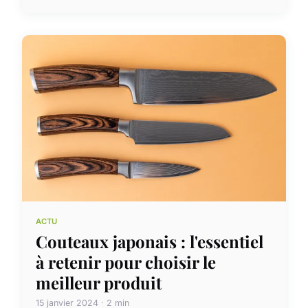
ACTU
Couteaux japonais : l'essentiel
à retenir pour choisir le
meilleur produit
15 janvier 2024 · 2 min