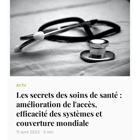
ACTU
Les secrets des soins de santé :
amélioration de l'accès,
efficacité des systèmes et
couverture mondiale
11 avril 2023 · 5 min