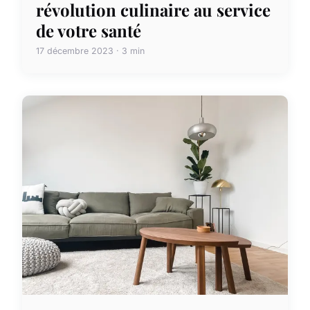
révolution culinaire au service
de votre santé
17 décembre 2023 · 3 min