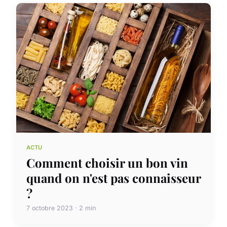
ACTU
Comment choisir un bon vin
quand on n'est pas connaisseur
?
7 octobre 2023 · 2 min