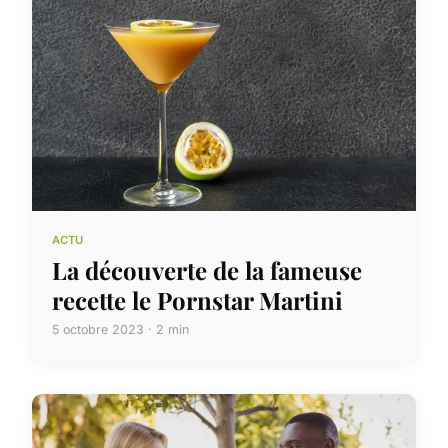
ACTU
La découverte de la fameuse
recette le Pornstar Martini
5 octobre 2023 · 2 min