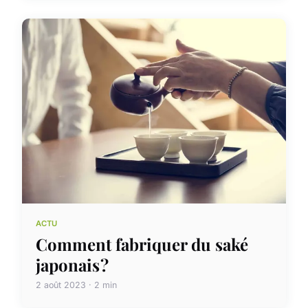
ACTU
Comment fabriquer du saké
japonais ?
2 août 2023 · 2 min