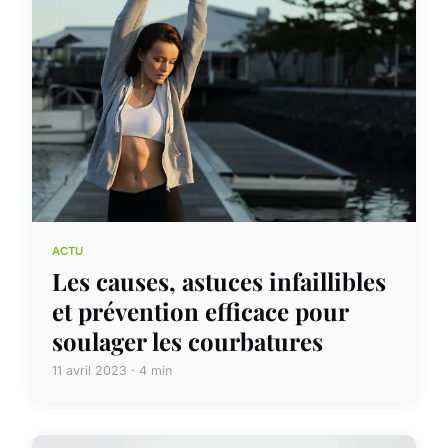
ACTU
Les causes, astuces infaillibles
et prévention efficace pour
soulager les courbatures
11 avril 2023 · 4 min