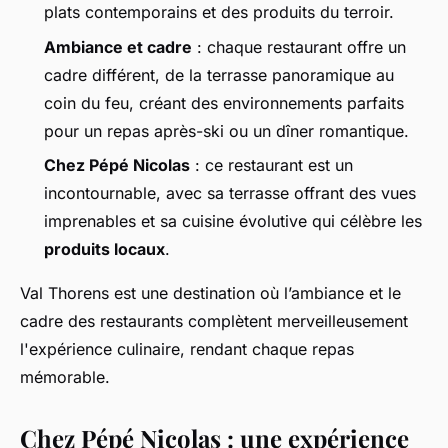
plats contemporains et des produits du terroir.
Ambiance et cadre
: chaque restaurant offre un
cadre différent, de la terrasse panoramique au
coin du feu, créant des environnements parfaits
pour un repas après-ski ou un dîner romantique.
Chez Pépé Nicolas
: ce restaurant est un
incontournable, avec sa terrasse offrant des vues
imprenables et sa cuisine évolutive qui célèbre les
produits locaux
.
Val Thorens est une destination où l’ambiance et le
cadre des restaurants complètent merveilleusement
l'expérience culinaire, rendant chaque repas
mémorable.
Chez Pépé Nicolas : une expérience