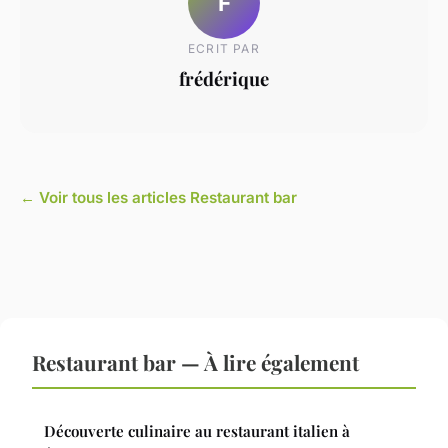
F
ECRIT PAR
frédérique
← Voir tous les articles Restaurant bar
Restaurant bar — À lire également
Découverte culinaire au restaurant italien à