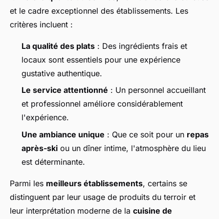
et le cadre exceptionnel des établissements. Les
critères incluent :
La qualité des plats
: Des ingrédients frais et
locaux sont essentiels pour une expérience
gustative authentique.
Le service attentionné
: Un personnel accueillant
et professionnel améliore considérablement
l'expérience.
Une ambiance unique
: Que ce soit pour un
repas
après-ski
ou un dîner intime, l'atmosphère du lieu
est déterminante.
Parmi les
meilleurs établissements
, certains se
distinguent par leur usage de produits du terroir et
leur interprétation moderne de la
cuisine de