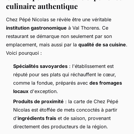
culinaire authentique
Chez Pépé Nicolas se révèle être une véritable
institution gastronomique
à Val Thorens. Ce
restaurant se démarque non seulement par son
emplacement, mais aussi par la
qualité de sa cuisine
.
Voici pourquoi :
Spécialités savoyardes
: l'établissement est
réputé pour ses plats qui réchauffent le cœur,
comme la fondue, préparés avec
des fromages
locaux
d'exception.
Produits de proximité
: la carte de Chez Pépé
Nicolas est étoffée de mets concoctés à partir
d'
ingrédients frais
et de saison, provenant
directement des producteurs de la région.