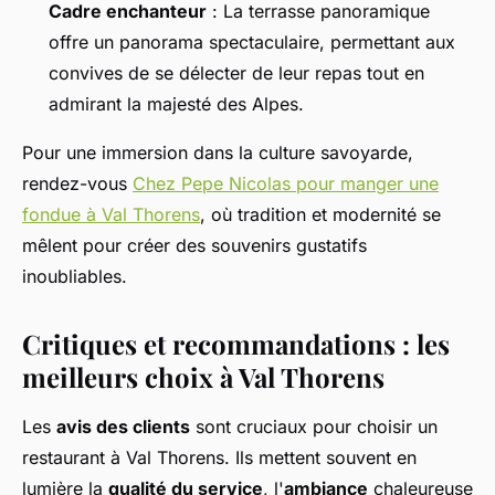
Cadre enchanteur
: La terrasse panoramique
offre un panorama spectaculaire, permettant aux
convives de se délecter de leur repas tout en
admirant la majesté des Alpes.
Pour une immersion dans la culture savoyarde,
rendez-vous
Chez Pepe Nicolas pour manger une
fondue à Val Thorens
, où tradition et modernité se
mêlent pour créer des souvenirs gustatifs
inoubliables.
Critiques et recommandations : les
meilleurs choix à Val Thorens
Les
avis des clients
sont cruciaux pour choisir un
restaurant à Val Thorens. Ils mettent souvent en
lumière la
qualité du service
, l'
ambiance
chaleureuse