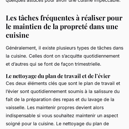
quelques astuces pour avoir une cuisine impeccable.
Les tâches fréquentes à réaliser pour
le maintien de la propreté dans une
cuisine
Généralement, il existe plusieurs types de tâches dans
la cuisine. Celles dont on s’acquitte quotidiennement
et d’autres qui se font de façon trimestrielle.
Le nettoyage du plan de travail et de l’évier
Ces deux éléments clés que sont le plan de travail et
l’évier sont quotidiennement soumis à la salissure du
fait de la préparation des repas et du lavage de la
vaisselle. Les maintenir propres devient alors
indispensable si vous souhaitez maintenir un aspect
soigné pour la cuisine. Le nettoyage du plan de