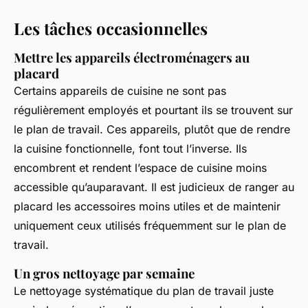
Les tâches occasionnelles
Mettre les appareils électroménagers au
placard
Certains appareils de cuisine ne sont pas
régulièrement employés et pourtant ils se trouvent sur
le plan de travail. Ces appareils, plutôt que de rendre
la cuisine fonctionnelle, font tout l’inverse. Ils
encombrent et rendent l’espace de cuisine moins
accessible qu’auparavant. Il est judicieux de ranger au
placard les accessoires moins utiles et de maintenir
uniquement ceux utilisés fréquemment sur le plan de
travail.
Un gros nettoyage par semaine
Le nettoyage systématique du plan de travail juste