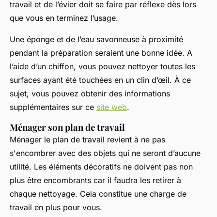
travail et de l’évier doit se faire par réflexe dès lors
que vous en terminez l’usage.
Une éponge et de l’eau savonneuse à proximité
pendant la préparation seraient une bonne idée. A
l’aide d’un chiffon, vous pouvez nettoyer toutes les
surfaces ayant été touchées en un clin d’œil. À ce
sujet, vous pouvez obtenir des informations
supplémentaires sur ce
site web
.
Ménager son plan de travail
Ménager le plan de travail revient à ne pas
s'encombrer avec des objets qui ne seront d’aucune
utilité. Les éléments décoratifs ne doivent pas non
plus être encombrants car il faudra les retirer à
chaque nettoyage. Cela constitue une charge de
travail en plus pour vous.