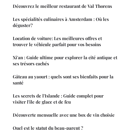
Découvrez le meilleur restaurant de Val Thorens
Les spécialités culinaires à Amsterdam : Où les
déguster?
Location de voiture: Les meilleures offres et
trouver le véhicule parfait pour vos besoins
Xi'an : Guide ultime pour explorer la cité antique et
ses trésors cachés
Gâteau au yaourt : quels sont ses bienfaits pour la
santé
Les secrets de l'Islande : Guide complet pour
visiter l'île de glace et de feu
Découverte mensuelle avec une box de vin choisie
Quel est le statut du beau-parent ?