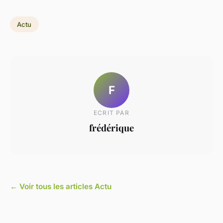
Actu
F
ECRIT PAR
frédérique
← Voir tous les articles Actu