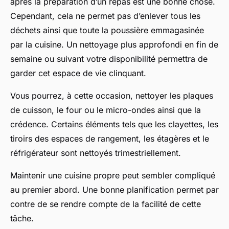
après la préparation d’un repas est une bonne chose.
Cependant, cela ne permet pas d’enlever tous les
déchets ainsi que toute la poussière emmagasinée
par la cuisine. Un nettoyage plus approfondi en fin de
semaine ou suivant votre disponibilité permettra de
garder cet espace de vie clinquant.
Vous pourrez, à cette occasion, nettoyer les plaques
de cuisson, le four ou le micro-ondes ainsi que la
crédence. Certains éléments tels que les clayettes, les
tiroirs des espaces de rangement, les étagères et le
réfrigérateur sont nettoyés trimestriellement.
Maintenir une cuisine propre peut sembler compliqué
au premier abord. Une bonne planification permet par
contre de se rendre compte de la facilité de cette
tâche.