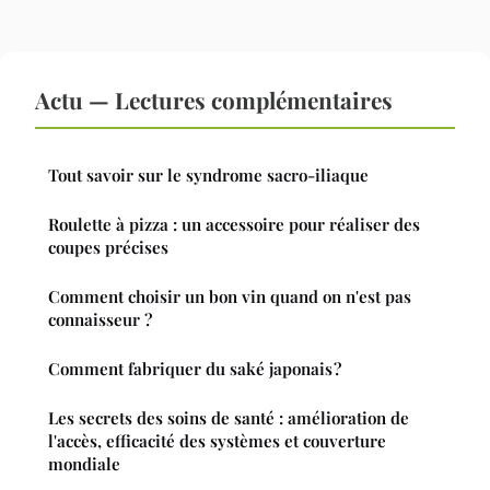
Actu — Lectures complémentaires
Tout savoir sur le syndrome sacro-iliaque
Roulette à pizza : un accessoire pour réaliser des
coupes précises
Comment choisir un bon vin quand on n'est pas
connaisseur ?
Comment fabriquer du saké japonais ?
Les secrets des soins de santé : amélioration de
l'accès, efficacité des systèmes et couverture
mondiale