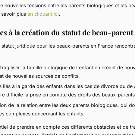
e nouvelles tensions entre les parents biologiques et les b
 savoir plus
en cliquant ici
.
es à la création du statut de beau-parent
 statut juridique pour les beaux-parents en France rencontr
fragiliser la famille biologique de l'enfant en créant de nouv
t de nouvelles sources de conflits.
 liés à la garde des enfants dans les cas de divorce ou de 
re difficile la prise en compte des droits des beaux-parent
on de la relation entre les deux parents biologiques, qui do
es complexes concernant les enfants.
ntiel de prendre en compte ces différents obstacles et de tra